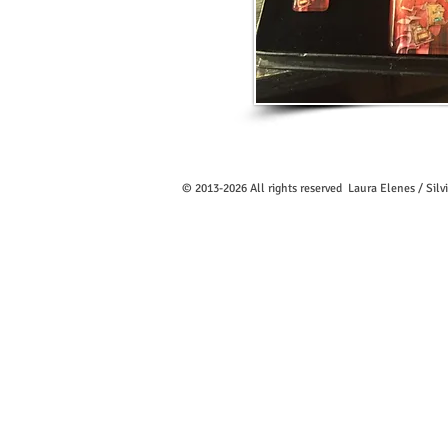
© 2013-2026
All rights reserved Laura Elenes / Silv